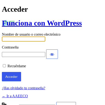
Acceder
Funciona con WordPress
Nombre de usuario o correo electrónico
Contraseña
Recuérdame
¿Has olvidado tu contraseña?
← Ir a AAEECO