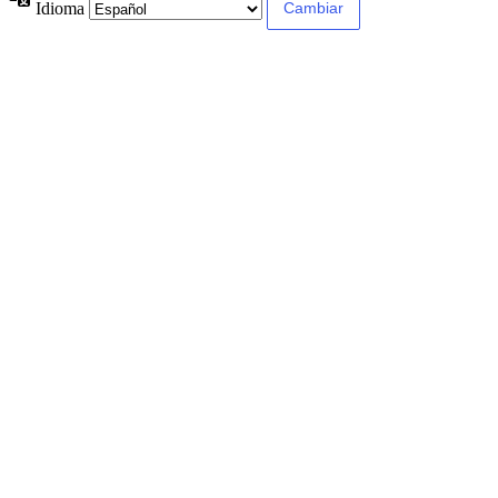
Idioma