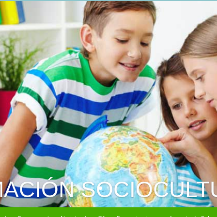
NIMACIÓN DEPORTI