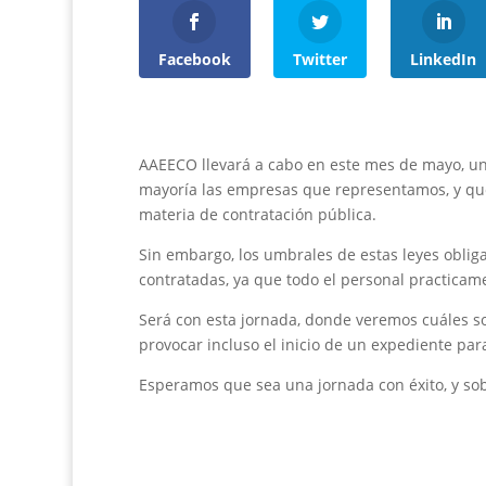
Facebook
Twitter
LinkedIn
AAEECO llevará a cabo en este mes de mayo, un
mayoría las empresas que representamos, y que
materia de contratación pública.
Sin embargo, los umbrales de estas leyes oblig
contratadas, ya que todo el personal practicame
Será con esta jornada, donde veremos cuáles so
provocar incluso el inicio de un expediente par
Esperamos que sea una jornada con éxito, y so