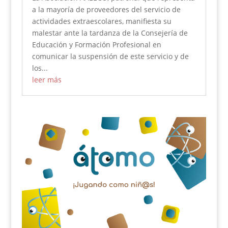
a la mayoría de proveedores del servicio de
actividades extraescolares, manifiesta su
malestar ante la tardanza de la Consejería de
Educación y Formación Profesional en
comunicar la suspensión de este servicio y de
los...
leer más