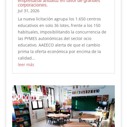
empresarial andaluz en favor de grandes
corporaciones.
Jul 31, 2026
La nueva licitación agrupa los 1.650 centros
educativos en solo 36 lotes, frente a los 150
habituales, imposibilitando la concurrencia de
las PYMES autonómicas del sector ocio
educativo. AAEECO alerta de que el cambio
prima la oferta económica por encima de la
calidad...
leer más