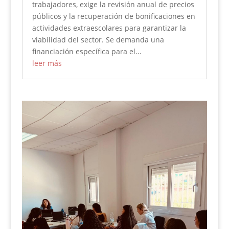
trabajadores, exige la revisión anual de precios
públicos y la recuperación de bonificaciones en
actividades extraescolares para garantizar la
viabilidad del sector. Se demanda una
financiación específica para el...
leer más