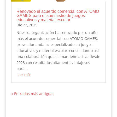
Renovado el acuerdo comercial con ATOMO
GAMES para el suministro de juegos
educativos y material escolar
Dic 22, 2025
Nuestra organización ha renovado por un año
más el acuerdo comercial con ATOMO GAMES,
proveedor andaluz especializado en juegos
educativos y material escolar, consolidando así
una colaboración que se mantiene activa desde
2023 con resultados altamente ventajosos
para...
leer más
« Entradas más antiguas