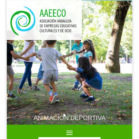
ANIMACIÓN DEPORTIVA