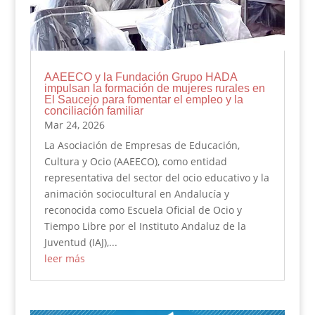
AAEECO y la Fundación Grupo HADA
impulsan la formación de mujeres rurales en
El Saucejo para fomentar el empleo y la
conciliación familiar
Mar 24, 2026
La Asociación de Empresas de Educación,
Cultura y Ocio (AAEECO), como entidad
representativa del sector del ocio educativo y la
animación sociocultural en Andalucía y
reconocida como Escuela Oficial de Ocio y
Tiempo Libre por el Instituto Andaluz de la
Juventud (IAJ),...
leer más