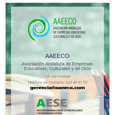
AAEECO
Asociación Andaluza de Empresas
Educativas, Culturales y de Ocio
CIF: G91916684
Teléfono de Contacto: 633 49 61 07