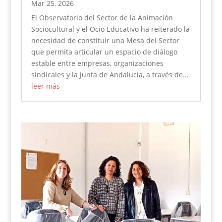
Mar 25, 2026
El Observatorio del Sector de la Animación
Sociocultural y el Ocio Educativo ha reiterado la
necesidad de constituir una Mesa del Sector
que permita articular un espacio de diálogo
estable entre empresas, organizaciones
sindicales y la Junta de Andalucía, a través de...
leer más