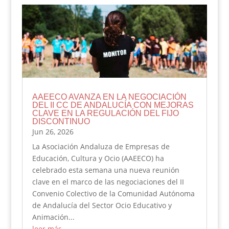
AAEECO AVANZA EN LA NEGOCIACIÓN
DEL II CC DE ANDALUCÍA CON MEJORAS
CLAVE EN LA REGULACIÓN DEL FIJO
DISCONTINUO
Jun 26, 2026
La Asociación Andaluza de Empresas de
Educación, Cultura y Ocio (AAEECO) ha
celebrado esta semana una nueva reunión
clave en el marco de las negociaciones del II
Convenio Colectivo de la Comunidad Autónoma
de Andalucía del Sector Ocio Educativo y
Animación...
leer más