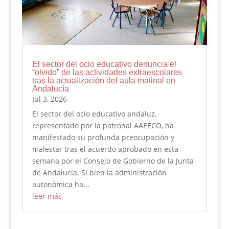
El sector del ocio educativo denuncia el
“olvido” de las actividades extraescolares
tras la actualización del aula matinal en
Andalucía
Jul 3, 2026
El sector del ocio educativo andaluz,
representado por la patronal AAEECO, ha
manifestado su profunda preocupación y
malestar tras el acuerdo aprobado en esta
semana por el Consejo de Gobierno de la Junta
de Andalucía. Si bien la administración
autonómica ha...
leer más