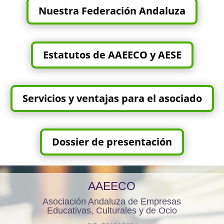
Nuestra Federación Andaluza
Estatutos de AAEECO y AESE
Servicios y ventajas para el asociado
Dossier de presentación
AAEECO
Asociación Andaluza de Empresas
Educativas, Culturales y de Ocio