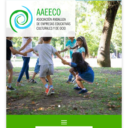
ANIMACIÓN DEPORTIVA