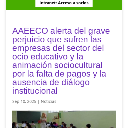
Intranet: Acceso a socios
AAEECO alerta del grave
perjuicio que sufren las
empresas del sector del
ocio educativo y la
animación sociocultural
por la falta de pagos y la
ausencia de diálogo
institucional
Sep 10, 2025
|
Noticias