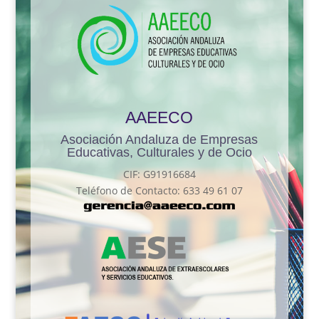
AAEECO
Asociación Andaluza de Empresas
Educativas, Culturales y de Ocio
CIF: G91916684
Teléfono de Contacto: 633 49 61 07