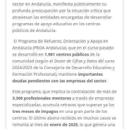
sector en Andalucía, manifiesta públicamente su
profunda preocupación por la situación crítica que
atraviesan las entidades encargadas de desarrollar
programas de apoyo educativo en los centros
públicos de Andalucía.
El Programa de Refuerzo, Orientación y Apoyo en
Andalucía (PROA Andalucía), que en el curso pasado
se desarrolló en
1.981 centros públicos
de la
comunidad (según el
Dosier de Cifras y Datos del curso
2024/2025
de la Consejería de Desarrollo Educativo y
Formación Profesional), mantiene
importantes
deudas pendientes con las empresas del sector
.
Este programa, que implica la contratación de más de
3.300 profesionales mentores
a través de empresas
especializadas, acumula retrasos que superan ya los
tres meses de impagos
en una gran parte de los
centros. El último abono recibido en muchos casos se
remonta al mes de
enero de 2025
, lo que genera una