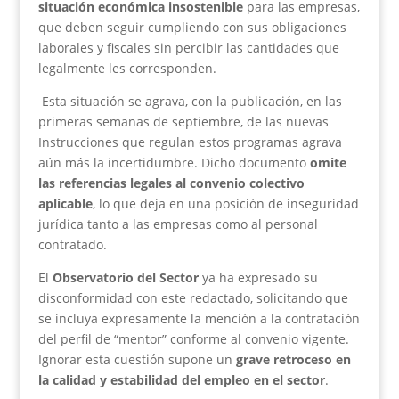
situación económica insostenible
para las empresas,
que deben seguir cumpliendo con sus obligaciones
laborales y fiscales sin percibir las cantidades que
legalmente les corresponden.
Esta situación se agrava, con la publicación, en las
primeras semanas de septiembre, de las nuevas
Instrucciones que regulan estos programas agrava
aún más la incertidumbre. Dicho documento
omite
las referencias legales al convenio colectivo
aplicable
, lo que deja en una posición de inseguridad
jurídica tanto a las empresas como al personal
contratado.
El
Observatorio del Sector
ya ha expresado su
disconformidad con este redactado, solicitando que
se incluya expresamente la mención a la contratación
del perfil de “mentor” conforme al convenio vigente.
Ignorar esta cuestión supone un
grave retroceso en
la calidad y estabilidad del empleo en el sector
.