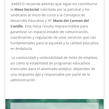
AAEECO recuerda además que sigue sin constituirse
la
Mesa Sectorial
, solicitada por la patronal y los
sindicatos al inicio de curso a la Consejera de
Desarrollo Educativo y FP,
María del Carmen del
Castillo
. Esta mesa resulta imprescindible para
garantizar un espacio estable de comunicación,
coordinación y regulación de unos servicios que son
fundamentales para la equidad y la calidad educativa
en Andalucía.
La continuidad y sostenibilidad de miles de empleos,
así como la estabilidad de programas educativos
esenciales para el alumnado andaluz, dependen de
una respuesta ágil y responsable por parte de la
administración.