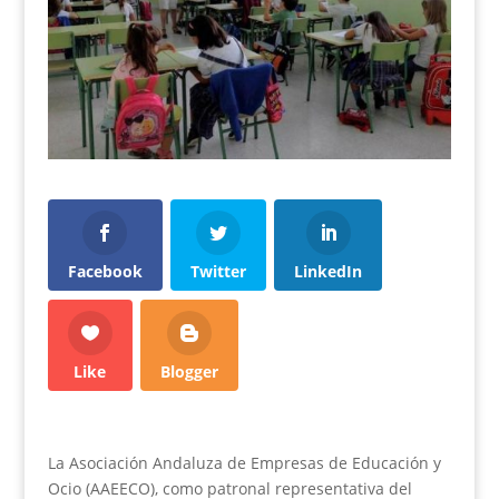
Facebook
Twitter
LinkedIn
Like
Blogger
La Asociación Andaluza de Empresas de Educación y
Ocio (AAEECO), como patronal representativa del