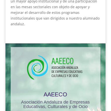
un mayor apoyo institucional y de una participación
en las mesas sectoriales con objeto de apoyar y
mejorar el desarrollo de estos programas
institucionales que van dirigidos a nuestro alumnado
andaluz.
AAEECO
Asociación Andaluza de Empresas
Educativas, Culturales y de Ocio