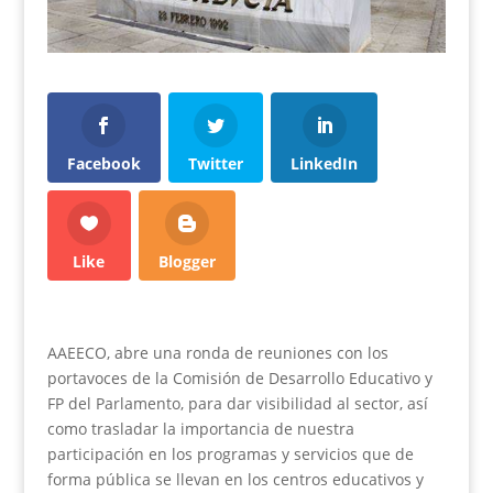
Facebook
Twitter
LinkedIn
Like
Blogger
AAEECO, abre una ronda de reuniones con los
portavoces de la Comisión de Desarrollo Educativo y
FP del Parlamento, para dar visibilidad al sector, así
como trasladar la importancia de nuestra
participación en los programas y servicios que de
forma pública se llevan en los centros educativos y