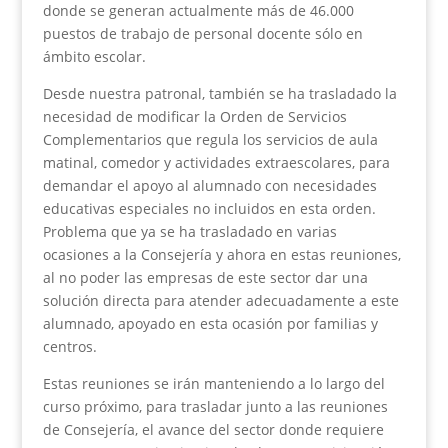
donde se generan actualmente más de 46.000
puestos de trabajo de personal docente sólo en
ámbito escolar.
Desde nuestra patronal, también se ha trasladado la
necesidad de modificar la Orden de Servicios
Complementarios que regula los servicios de aula
matinal, comedor y actividades extraescolares, para
demandar el apoyo al alumnado con necesidades
educativas especiales no incluidos en esta orden.
Problema que ya se ha trasladado en varias
ocasiones a la Consejería y ahora en estas reuniones,
al no poder las empresas de este sector dar una
solución directa para atender adecuadamente a este
alumnado, apoyado en esta ocasión por familias y
centros.
Estas reuniones se irán manteniendo a lo largo del
curso próximo, para trasladar junto a las reuniones
de Consejería, el avance del sector donde requiere