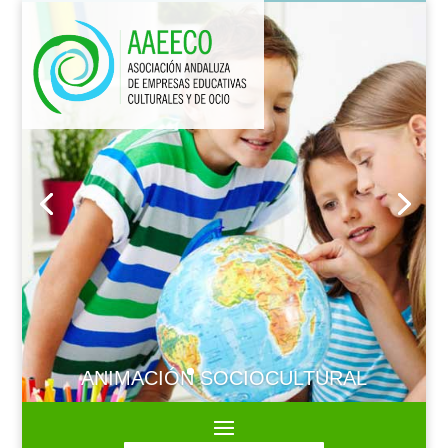
ANIMACIÓN SOCIOCULTURAL