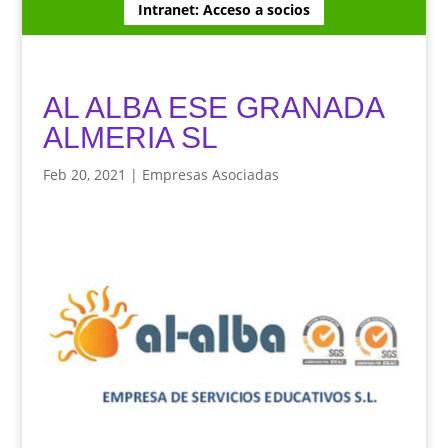
Intranet: Acceso a socios
AL ALBA ESE GRANADA
ALMERIA SL
Feb 20, 2021
|
Empresas Asociadas