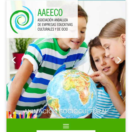
ANIMACIÓN SOCIOCULTURAL