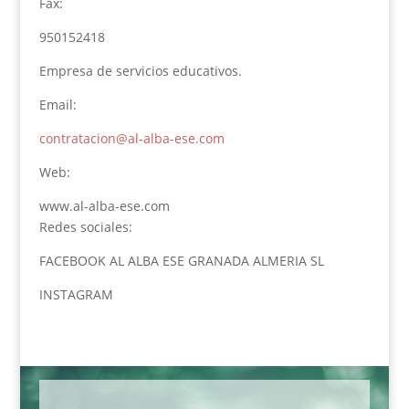
Fax:
950152418
Empresa de servicios educativos.
Email:
contratacion@al-alba-ese.com
Web:
www.al-alba-ese.com
Redes sociales:
FACEBOOK AL ALBA ESE GRANADA ALMERIA SL
INSTAGRAM