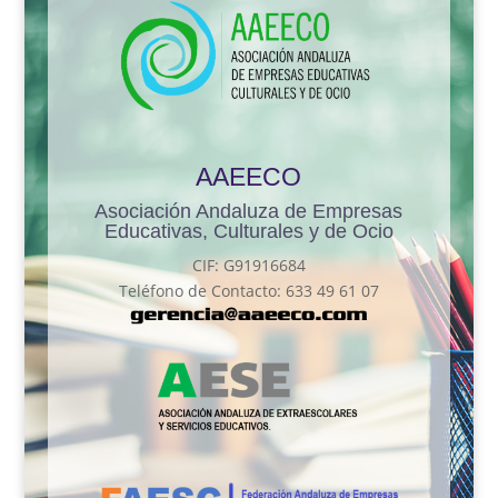
AAEECO
Asociación Andaluza de Empresas
Educativas, Culturales y de Ocio
CIF: G91916684
Teléfono de Contacto: 633 49 61 07