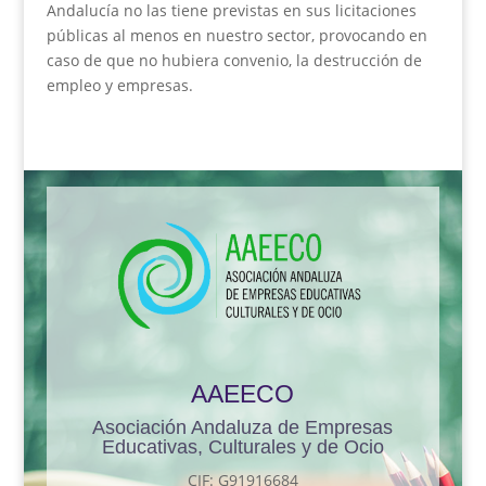
Andalucía no las tiene previstas en sus licitaciones
públicas al menos en nuestro sector, provocando en
caso de que no hubiera convenio, la destrucción de
empleo y empresas.
AAEECO
Asociación Andaluza de Empresas
Educativas, Culturales y de Ocio
CIF: G91916684