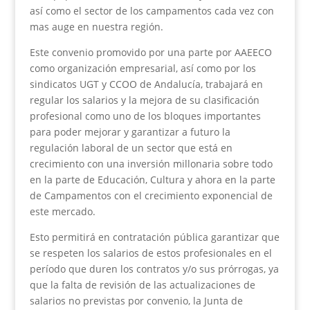
así como el sector de los campamentos cada vez con
mas auge en nuestra región.
Este convenio promovido por una parte por AAEECO
como organización empresarial, así como por los
sindicatos UGT y CCOO de Andalucía, trabajará en
regular los salarios y la mejora de su clasificación
profesional como uno de los bloques importantes
para poder mejorar y garantizar a futuro la
regulación laboral de un sector que está en
crecimiento con una inversión millonaria sobre todo
en la parte de Educación, Cultura y ahora en la parte
de Campamentos con el crecimiento exponencial de
este mercado.
Esto permitirá en contratación pública garantizar que
se respeten los salarios de estos profesionales en el
período que duren los contratos y/o sus prórrogas, ya
que la falta de revisión de las actualizaciones de
salarios no previstas por convenio, la Junta de