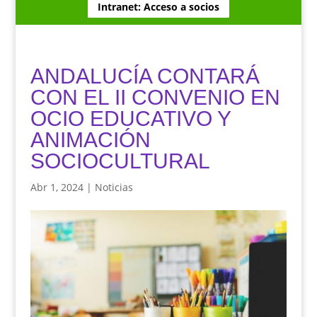
Intranet: Acceso a socios
ANDALUCÍA CONTARÁ
CON EL II CONVENIO EN
OCIO EDUCATIVO Y
ANIMACIÓN
SOCIOCULTURAL
Abr 1, 2024
|
Noticias