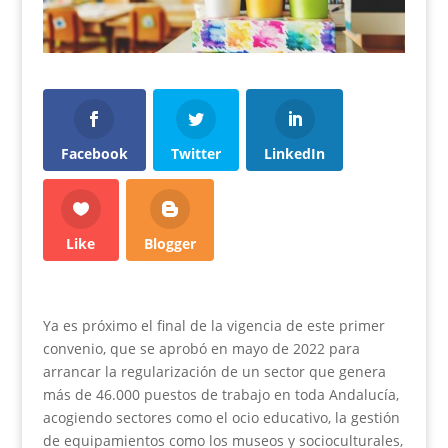
Facebook
Twitter
LinkedIn
Like
Blogger
Ya es próximo el final de la vigencia de este primer
convenio, que se aprobó en mayo de 2022 para
arrancar la regularización de un sector que genera
más de 46.000 puestos de trabajo en toda Andalucía,
acogiendo sectores como el ocio educativo, la gestión
de equipamientos como los museos y socioculturales,