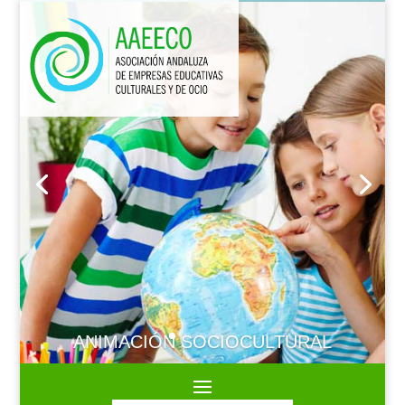
ANIMACIÓN SOCIOCULTURAL