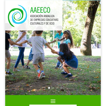
ANIMACIÓN DEPORTIVA