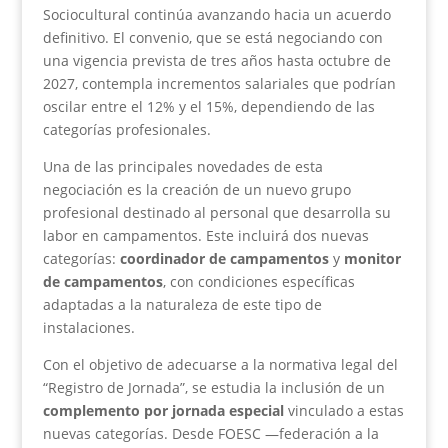
Sociocultural continúa avanzando hacia un acuerdo
definitivo. El convenio, que se está negociando con
una vigencia prevista de tres años hasta octubre de
2027, contempla incrementos salariales que podrían
oscilar entre el 12% y el 15%, dependiendo de las
categorías profesionales.
Una de las principales novedades de esta
negociación es la creación de un nuevo grupo
profesional destinado al personal que desarrolla su
labor en campamentos. Este incluirá dos nuevas
categorías:
coordinador de campamentos
y
monitor
de campamentos
, con condiciones específicas
adaptadas a la naturaleza de este tipo de
instalaciones.
Con el objetivo de adecuarse a la normativa legal del
“Registro de Jornada”, se estudia la inclusión de un
complemento por jornada especial
vinculado a estas
nuevas categorías. Desde FOESC —federación a la