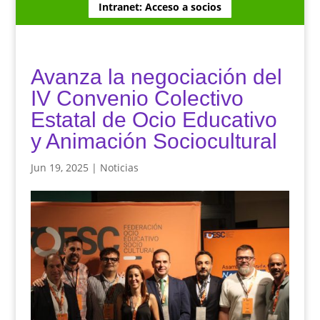
Intranet: Acceso a socios
Avanza la negociación del
IV Convenio Colectivo
Estatal de Ocio Educativo
y Animación Sociocultural
Jun 19, 2025
|
Noticias