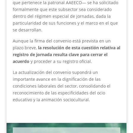
que pertenece la patronal AAEECO— se ha solicitado
formalmente que este subsector sea considerado
dentro del régimen especial de jornadas, dada la
particularidad de sus funciones y el marco en el que
se desarrollan.
Aunque la firma del convenio está prevista en un
plazo breve,
la resolución de esta cuestión relativa al
registro de jornada resulta clave para cerrar el
acuerdo
y proceder a su registro oficial.
La actualización del convenio supondrá un
importante avance en la dignificación de las
condiciones laborales del sector, consolidando el
reconocimiento de las especificidades del ocio
educativo y la animación sociocultural.