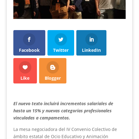
Facebook
Twitter
LinkedIn
Like
Blogger
El nuevo texto incluirá incrementos salariales de
hasta un 15% y nuevas categorías profesionales
vinculadas a campamentos.
La mesa negociadora del IV Convenio Colectivo de
ámbito estatal de Ocio Educativo y Animación