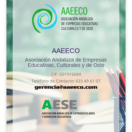
AAEECO
Asociación Andaluza de Empresas
Educativas, Culturales y de Ocio
CIF: G91916684
Teléfono de Contacto: 633 49 61 07