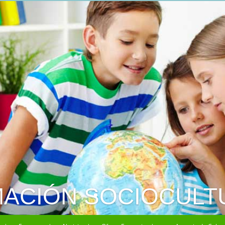
MACIÓN SOCIOCULT