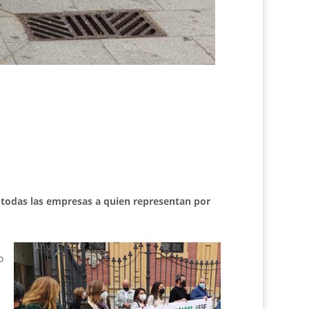
 todas las empresas a quien representan por
o