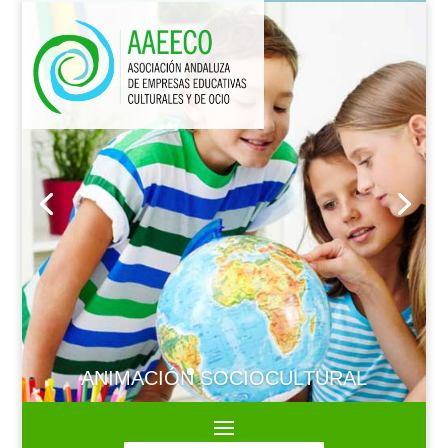
ANIMACIÓN SOCIOCULTURAL