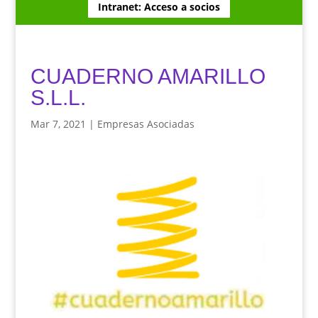
Intranet: Acceso a socios
CUADERNO AMARILLO
S.L.L.
Mar 7, 2021
|
Empresas Asociadas