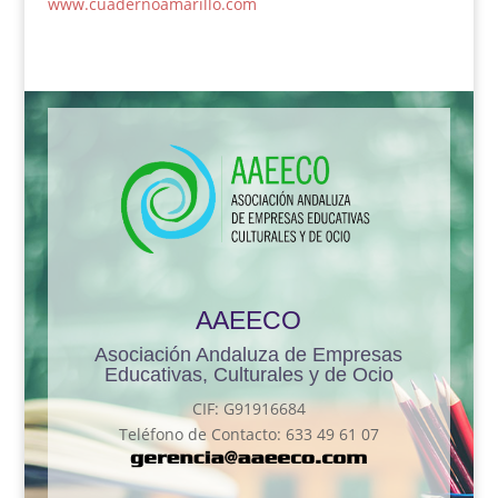
www.cuadernoamarillo.com
AAEECO
Asociación Andaluza de Empresas
Educativas, Culturales y de Ocio
CIF: G91916684
Teléfono de Contacto: 633 49 61 07