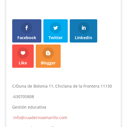
Facebook
Twitter
LinkedIn
Like
Blogger
C/Duna de Bolonia 11, Chiclana de la Frontera 11130
-630705808
Gestión educativa
info@cuadernoamarillo.com