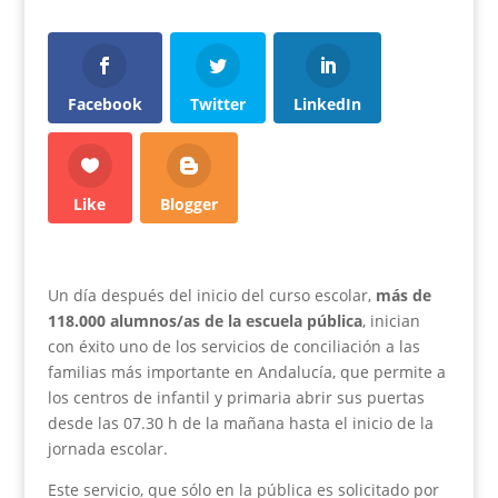
Facebook
Twitter
LinkedIn
Like
Blogger
Un día después del inicio del curso escolar,
más de
118.000 alumnos/as de la escuela pública
, inician
con éxito uno de los servicios de conciliación a las
familias más importante en Andalucía, que permite a
los centros de infantil y primaria abrir sus puertas
desde las 07.30 h de la mañana hasta el inicio de la
jornada escolar.
Este servicio, que sólo en la pública es solicitado por