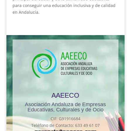
para conseguir una educación inclusiva y de calidad
en Andalucía.
AAEECO
Asociación Andaluza de Empresas
Educativas, Culturales y de Ocio
CIF: G91916684
Teléfono de Contacto: 633 49 61 07