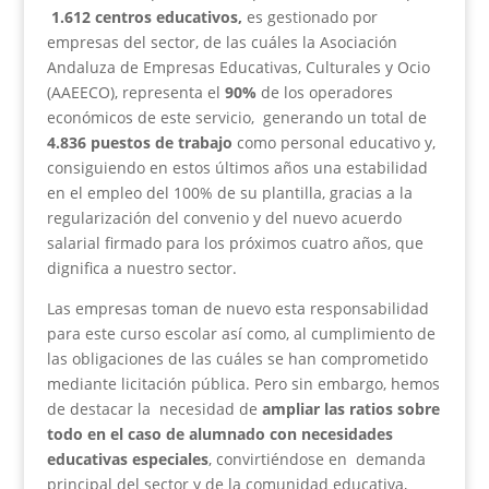
1.612 centros educativos,
es gestionado por
empresas del sector, de las cuáles la Asociación
Andaluza de Empresas Educativas, Culturales y Ocio
(AAEECO), representa el
90%
de los operadores
económicos de este servicio, generando un total de
4.836 puestos de trabajo
como personal educativo y,
consiguiendo en estos últimos años una estabilidad
en el empleo del 100% de su plantilla, gracias a la
regularización del convenio y del nuevo acuerdo
salarial firmado para los próximos cuatro años, que
dignifica a nuestro sector.
Las empresas toman de nuevo esta responsabilidad
para este curso escolar así como, al cumplimiento de
las obligaciones de las cuáles se han comprometido
mediante licitación pública. Pero sin embargo, hemos
de destacar la necesidad de
ampliar las ratios
sobre
todo en el caso de alumnado con necesidades
educativas especiales
, convirtiéndose en demanda
principal del sector y de la comunidad educativa,