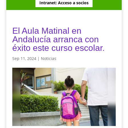
Intranet: Acceso a socios
El Aula Matinal en
Andalucía arranca con
éxito este curso escolar.
Sep 11, 2024
|
Noticias