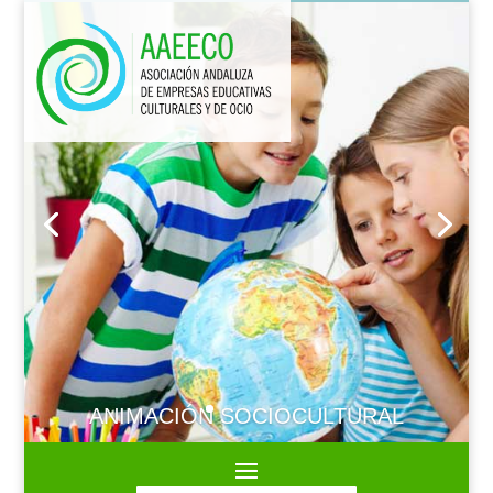
ANIMACIÓN SOCIOCULTURAL