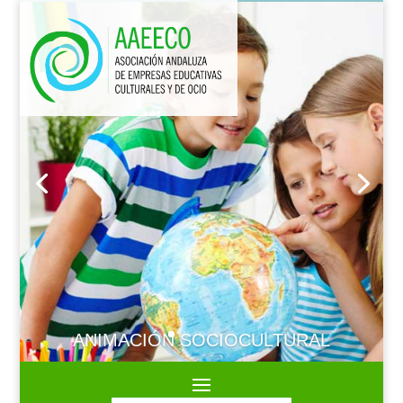
ANIMACIÓN SOCIOCULTURAL