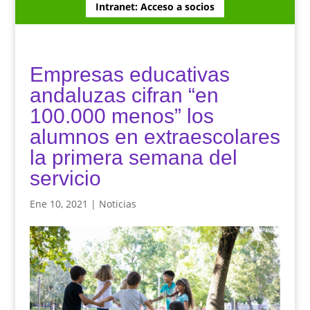
Intranet: Acceso a socios
Empresas educativas
andaluzas cifran “en
100.000 menos” los
alumnos en extraescolares
la primera semana del
servicio
Ene 10, 2021
|
Noticias