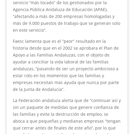
servicio “más tocado” de los gestionados por la
Agencia Pública Andaluza de Educación (APAE),
“afectando a más de 200 empresas homologadas y
más de 9.000 puestos de trabajo que se generan solo
en este servicio”.
Faesc lamenta que es el “peor” resultado en la
historia desde que en el 2002 se aprobara el Plan de
Apoyo a las Familias Andaluzas, con el objeto de
ayudar a conciliar la vida laboral de las familias
andaluzas, “pasando de ser un proyecto ambicioso a
estar roto en los momentos que las familias y
empresas necesitan mas ayuda que nunca por parte
de la Junta de Andalucía”.
La Federación andaluza alerta que de “continuar así y
sin un paquete de medidas que genere confianza de
las familias y evite la destrucción de empleo, se
aboca a que pequeñas y medianas empresas “tengan
que cerrar antes de finales de este año”, por lo que