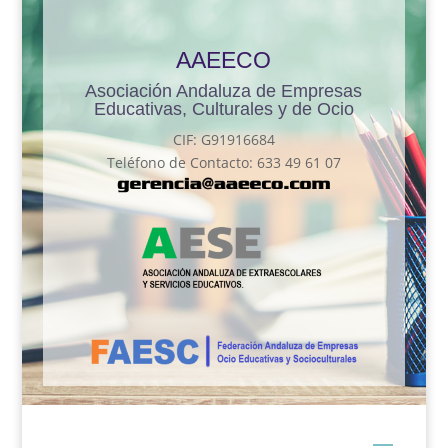
AAEECO
Asociación Andaluza de Empresas
Educativas, Culturales y de Ocio
CIF: G91916684
Teléfono de Contacto: 633 49 61 07