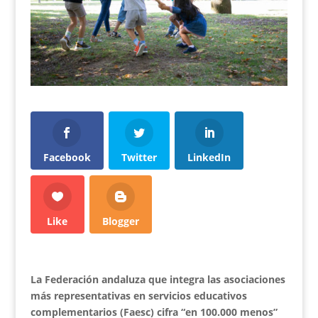
Facebook
Twitter
LinkedIn
Like
Blogger
La Federación andaluza que integra las asociaciones
más representativas en servicios educativos
complementarios (Faesc) cifra “en 100.000 menos”