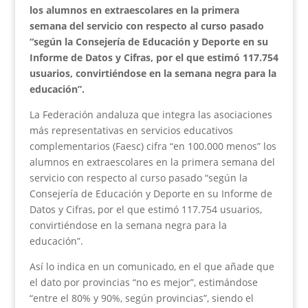
los alumnos en extraescolares en la primera
semana del servicio con respecto al curso pasado
“según la Consejería de Educación y Deporte en su
Informe de Datos y Cifras, por el que estimó 117.754
usuarios, convirtiéndose en la semana negra para la
educación”.
La Federación andaluza que integra las asociaciones
más representativas en servicios educativos
complementarios (Faesc) cifra “en 100.000 menos” los
alumnos en extraescolares en la primera semana del
servicio con respecto al curso pasado “según la
Consejería de Educación y Deporte en su Informe de
Datos y Cifras, por el que estimó 117.754 usuarios,
convirtiéndose en la semana negra para la
educación”.
Así lo indica en un comunicado, en el que añade que
el dato por provincias “no es mejor”, estimándose
“entre el 80% y 90%, según provincias”, siendo el