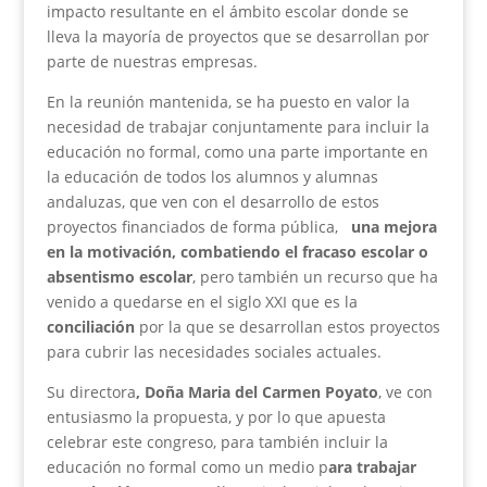
impacto resultante en el ámbito escolar donde se
lleva la mayoría de proyectos que se desarrollan por
parte de nuestras empresas.
En la reunión mantenida, se ha puesto en valor la
necesidad de trabajar conjuntamente para incluir la
educación no formal, como una parte importante en
la educación de todos los alumnos y alumnas
andaluzas, que ven con el desarrollo de estos
proyectos financiados de forma pública,
una mejora
en la motivación, combatiendo el fracaso escolar o
absentismo escolar
, pero también un recurso que ha
venido a quedarse en el siglo XXI que es la
conciliación
por la que se desarrollan estos proyectos
para cubrir las necesidades sociales actuales.
Su directora
, Doña Maria del Carmen Poyato
, ve con
entusiasmo la propuesta, y por lo que apuesta
celebrar este congreso, para también incluir la
educación no formal como un medio p
ara trabajar