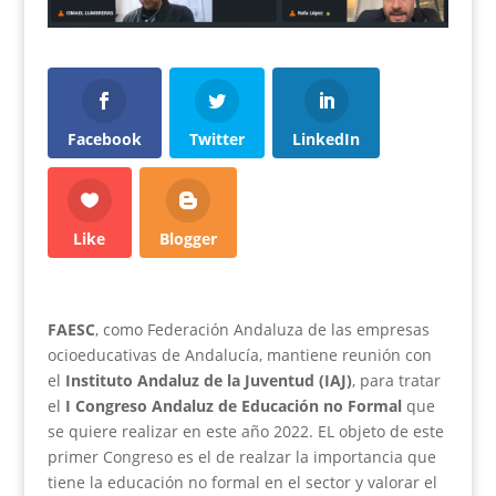
Facebook
Twitter
LinkedIn
Like
Blogger
FAESC
, como Federación Andaluza de las empresas
ocioeducativas de Andalucía, mantiene reunión con
el
Instituto Andaluz de la Juventud (IAJ)
, para tratar
el
I Congreso Andaluz de Educación no Formal
que
se quiere realizar en este año 2022. EL objeto de este
primer Congreso es el de realzar la importancia que
tiene la educación no formal en el sector y valorar el