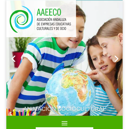
ANIMACIÓN SOCIOCULTURAL