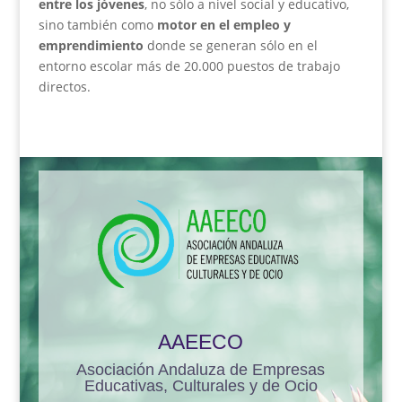
entre los jóvenes
, no sólo a nivel social y educativo,
sino también como
motor en el empleo y
emprendimiento
donde se generan sólo en el
entorno escolar más de 20.000 puestos de trabajo
directos.
AAEECO
Asociación Andaluza de Empresas
Educativas, Culturales y de Ocio