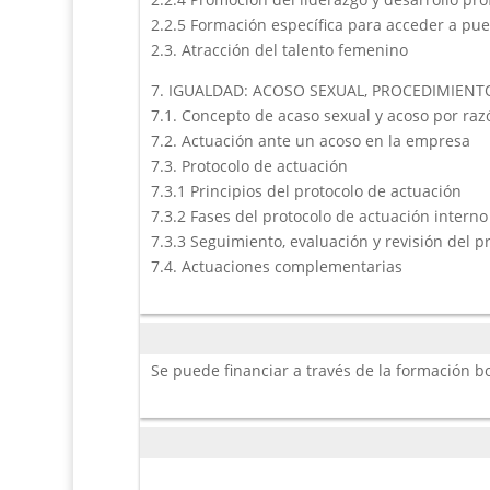
2.2.5 Formación específica para acceder a pu
2.3. Atracción del talento femenino
7. IGUALDAD: ACOSO SEXUAL, PROCEDIMIEN
7.1. Concepto de acaso sexual y acoso por ra
7.2. Actuación ante un acoso en la empresa
7.3. Protocolo de actuación
7.3.1 Principios del protocolo de actuación
7.3.2 Fases del protocolo de actuación intern
7.3.3 Seguimiento, evaluación y revisión del p
7.4. Actuaciones complementarias
Se puede financiar a través de la formación 