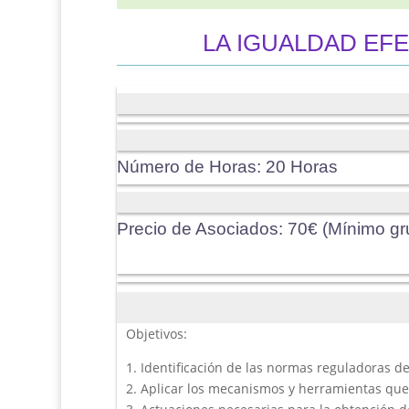
LA IGUALDAD EF
Número de Horas
:
20 Horas
Precio de Asociados
:
70€ (Mínimo gr
Objetivos:
1. Identificación de las normas reguladoras d
2. Aplicar los mecanismos y herramientas que 