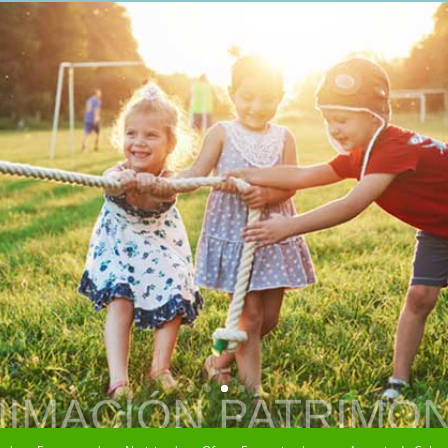
IMACIÓN PATRIMON