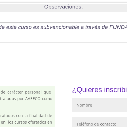
Observaciones:
e este curso es subvencionable a través de FUNDA
¿Quieres inscribi
 de carácter personal que
n tratados por AAEECO como
tratados con la finalidad de
n en los cursos ofertados en