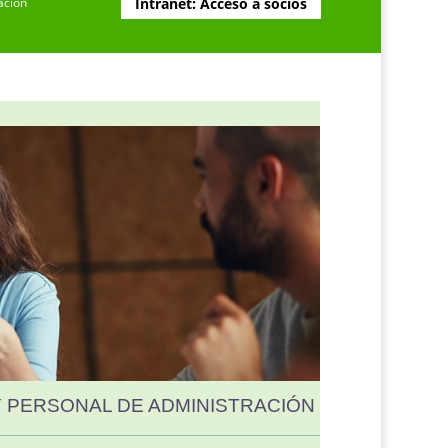
ación
Intranet: Acceso a socios
Y PERSONAL DE ADMINISTRACIÓN