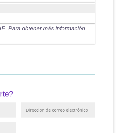
E. Para obtener más información
rte?