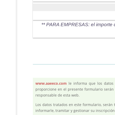
** PARA EMPRESAS: el importe d
www.aaeeco.com
le informa que los datos
proporcione en el presente formulario será
responsable de esta web.
Los datos tratados en este formulario, serán 
informarle, tramitar y gestionar su inscripció