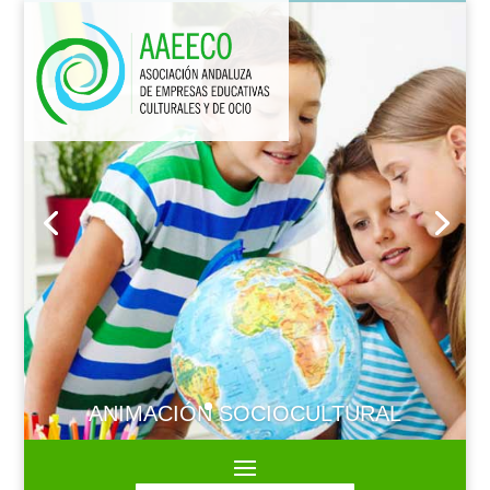
ANIMACIÓN SOCIOCULTURAL