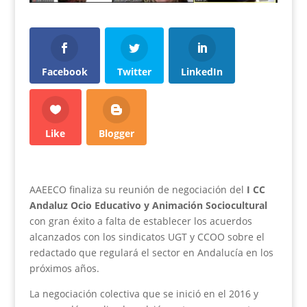
Facebook
Twitter
LinkedIn
Like
Blogger
AAEECO finaliza su reunión de negociación del
I CC
Andaluz Ocio Educativo y Animación Sociocultural
con gran éxito a falta de establecer los acuerdos
alcanzados con los sindicatos UGT y CCOO sobre el
redactado que regulará el sector en Andalucía en los
próximos años.
La negociación colectiva que se inició en el 2016 y