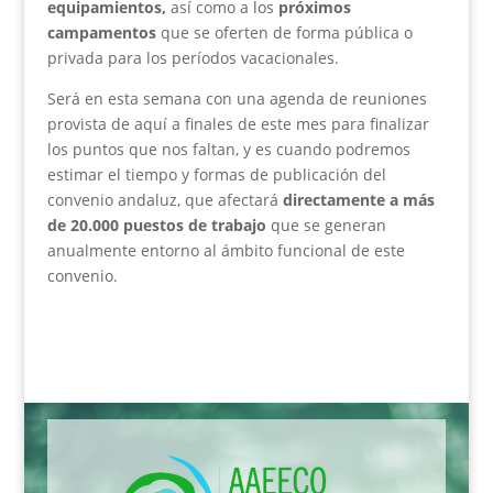
equipamientos,
así como a los
próximos
campamentos
que se oferten de forma pública o
privada para los períodos vacacionales.
Será en esta semana con una agenda de reuniones
provista de aquí a finales de este mes para finalizar
los puntos que nos faltan, y es cuando podremos
estimar el tiempo y formas de publicación del
convenio andaluz, que afectará
directamente a más
de 20.000 puestos de trabajo
que se generan
anualmente entorno al ámbito funcional de este
convenio.