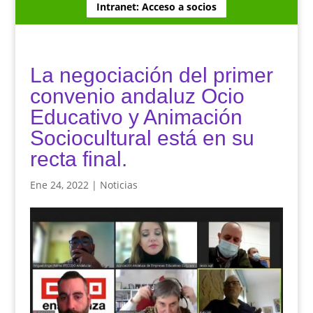
Intranet: Acceso a socios
La negociación del primer
convenio andaluz Ocio
Educativo y Animación
Sociocultural está en su
recta final.
Ene 24, 2022
|
Noticias