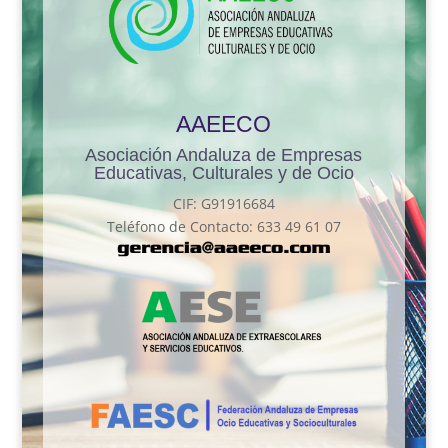
AAEECO
Asociación Andaluza de Empresas
Educativas, Culturales y de Ocio
CIF: G91916684
Teléfono de Contacto: 633 49 61 07