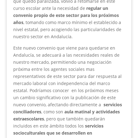
que quedó paralizada, volvió a retomarse en este
curso escolar ante la necesidad de
regular un
convenio propio de este sector
para los próximos
años
, tomando como marco mínimo el establecido a
nivel estatal, pero acogiendo las particularidades de
nuestro sector en Andalucía.
Este nuevo convenio que viene para quedarse en
Andalucía, se adecuará a las necesidades reales de
nuestro mercado, permitiendo una negociación
próxima entre los agentes sociales mas
representativos de este sector para dar respuesta al
mercado laboral con independencia del marco
estatal. Podríamos conocer en los próximos meses
un cambio significativo con la publicación de este
nuevo convenio, afectando directamente a
servicios
conciliadores
, como son
aula matinal y actividades
extraescolares
, pero que también quedarán
incluidos en este ámbito todos los
servicios
socioculturales que se desarrollen en