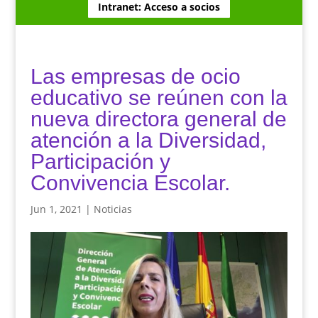
Intranet: Acceso a socios
Las empresas de ocio
educativo se reúnen con la
nueva directora general de
atención a la Diversidad,
Participación y
Convivencia Escolar.
Jun 1, 2021
|
Noticias