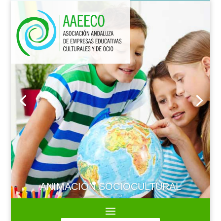
ANIMACIÓN SOCIOCULTURAL