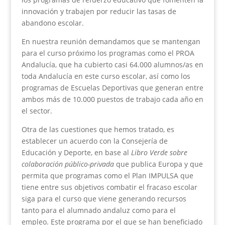
innovación y trabajen por reducir las tasas de
abandono escolar.
En nuestra reunión demandamos que se mantengan
para el curso próximo los programas como el PROA
Andalucía, que ha cubierto casi 64.000 alumnos/as en
toda Andalucía en este curso escolar, así como los
programas de Escuelas Deportivas que generan entre
ambos más de 10.000 puestos de trabajo cada año en
el sector.
Otra de las cuestiones que hemos tratado, es
establecer un acuerdo con la Consejería de
Educación y Deporte, en base al
Libro Verde sobre
colaboración público-privada
que publica Europa y que
permita que programas como el Plan IMPULSA que
tiene entre sus objetivos combatir el fracaso escolar
siga para el curso que viene generando recursos
tanto para el alumnado andaluz como para el
empleo. Este programa por el que se han beneficiado