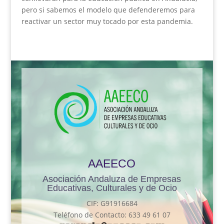
pero si sabemos el modelo que defenderemos para
reactivar un sector muy tocado por esta pandemia.
AAEECO
Asociación Andaluza de Empresas
Educativas, Culturales y de Ocio
CIF: G91916684
Teléfono de Contacto: 633 49 61 07