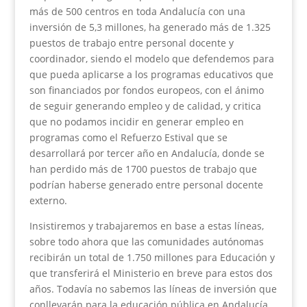
más de 500 centros en toda Andalucía con una
inversión de 5,3 millones, ha generado más de 1.325
puestos de trabajo entre personal docente y
coordinador, siendo el modelo que defendemos para
que pueda aplicarse a los programas educativos que
son financiados por fondos europeos, con el ánimo
de seguir generando empleo y de calidad, y critica
que no podamos incidir en generar empleo en
programas como el Refuerzo Estival que se
desarrollará por tercer año en Andalucía, donde se
han perdido más de 1700 puestos de trabajo que
podrían haberse generado entre personal docente
externo.
Insistiremos y trabajaremos en base a estas líneas,
sobre todo ahora que las comunidades autónomas
recibirán un total de 1.750 millones para Educación y
que transferirá el Ministerio en breve para estos dos
años. Todavía no sabemos las líneas de inversión que
conllevarán para la educación pública en Andalucía,