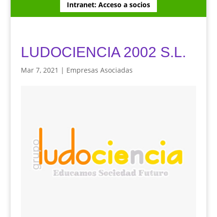
Intranet: Acceso a socios
LUDOCIENCIA 2002 S.L.
Mar 7, 2021
|
Empresas Asociadas