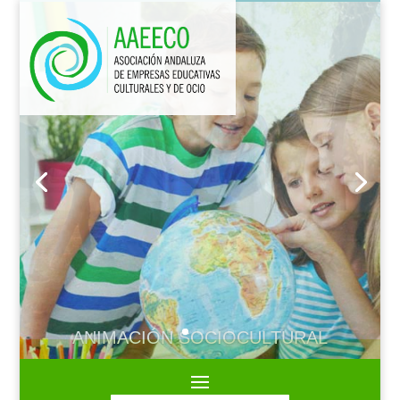
ANIMACIÓN SOCIOCULTURAL