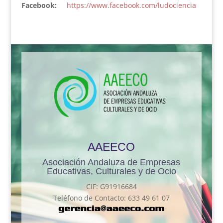
Facebook:
https://www.facebook.com/ludociencia
AAEECO
Asociación Andaluza de Empresas
Educativas, Culturales y de Ocio
CIF: G91916684
Teléfono de Contacto: 633 49 61 07