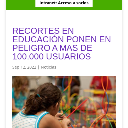
Intranet: Acceso a socios
RECORTES EN
EDUCACIÓN PONEN EN
PELIGRO A MAS DE
100.000 USUARIOS
Sep 12, 2022
|
Noticias