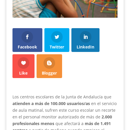
Facebook
Twitter
LinkedIn
Like
Blogger
Los centros escolares de la Junta de Andalucía que
atienden a más de 100.000 usuarios/as
en el servicio
de aula matinal, sufren este curso escolar un recorte
en el personal monitor autorizado de más de
2.000
profesionales menos
que afectará a
más de 1.491