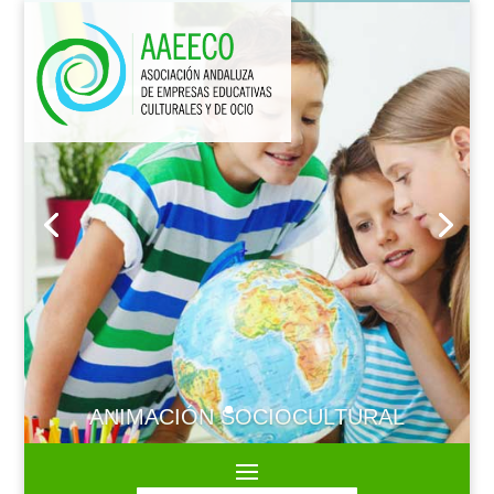
ANIMACIÓN SOCIOCULTURAL