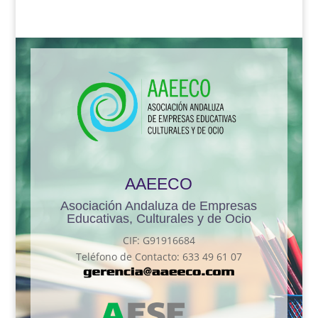
AAEECO
Asociación Andaluza de Empresas
Educativas, Culturales y de Ocio
CIF: G91916684
Teléfono de Contacto: 633 49 61 07