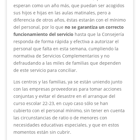
esperan como un año más, que puedan ser acogidos
sus hijos e hijas en las aulas matinales, pero a
diferencia de otros años, éstas estarán con el mínimo
del personal, por lo que
no se garantiza un correcto
funcionamiento del servicio
hasta que la Consejería
responda de forma rápida y efectiva a autorizar el
personal que falta en esta semana, cumpliendo la
normativa de Servicios Complementarios y no
defraudando a las miles de familias que dependen
de este servicio para conciliar.
Los centros y las familias, ya se están uniendo junto
con las empresas proveedoras para tomar acciones
conjuntas y evitar el desastre en el arranque del
curso escolar 22-23, en cuyo caso sólo se han
cubierto con el personal mínimo, sin tener en cuenta
las circunstancias de ratio o de menores con
necesidades educativas especiales, y que en estos
momentos están sin cubrir.