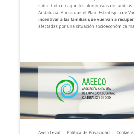
sobre todo en aquellos alumnos/as de familias 
Andalucía. Ahora que el Plan ·Estratégico de V
incentivar a las familias que vuelvan a recuper
afectadas por una situación socioeconómica mas
Aviso Legal
Política de Privacidad
Cookie y