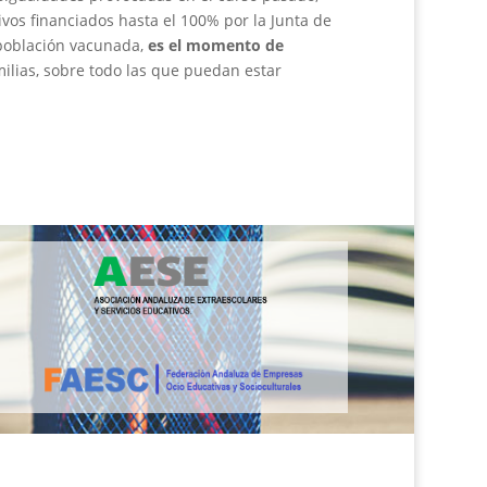
vos financiados hasta el 100% por la Junta de
 población vacunada,
es el momento de
milias, sobre todo las que puedan estar