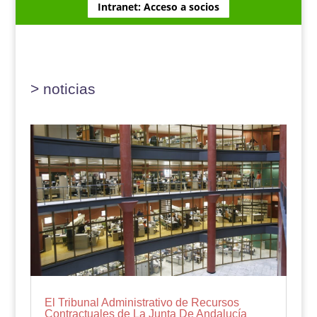
Intranet: Acceso a socios
> noticias
El Tribunal Administrativo de Recursos
Contractuales de La Junta De Andalucía