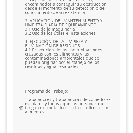
encaminados a conseguir su destrucción
desde el momento de su detección o del
conocimiento de su existencia
3. APLICACIÓN DEL MANTENIMIENTO Y
LIMPIEZA DIARIA DE EQUIPAMIENTO
3.1 Uso de la maquinaria
3.2 Uso de los útiles e instalaciones
4. EJECUCIÓN DE LA LIMPIEZA Y
ELIMINACIÓN DE RESIDUOS
4.1 Prevención de las contaminaciones
cruzadas con los alimentos y las
contaminaciones ambientales que se
puedan originar por el manejo de los
residuos y agua residuales
Programa de Trabajo
:
Trabajadores y trabajadoras de comedores
escolares y todas aquellas personas que
tengan un contacto directo o indirecto con
alimentos.