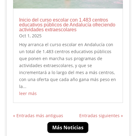
Inicio del curso escolar con 1.483 centros
educativos públicos de Andalucía ofreciendo
actividades extraescolares
Oct 1, 2025
Hoy arranca el curso escolar en Andalucía con
un total de 1.483 centros educativos públicos
que ponen en marcha sus programas de
actividades extraescolares, y que se
incrementará a lo largo del mes a más centros,
con una oferta que cada año gana más peso en
la...
leer más
« Entradas más antiguas
Entradas siguientes »
Más Noticias