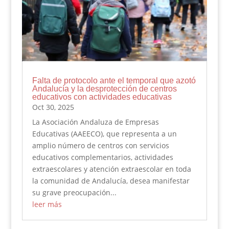
Falta de protocolo ante el temporal que azotó
Andalucía y la desprotección de centros
educativos con actividades educativas
Oct 30, 2025
La Asociación Andaluza de Empresas
Educativas (AAEECO), que representa a un
amplio número de centros con servicios
educativos complementarios, actividades
extraescolares y atención extraescolar en toda
la comunidad de Andalucía, desea manifestar
su grave preocupación...
leer más