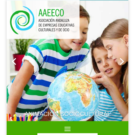
ANIMACIÓN SOCIOCULTURAL