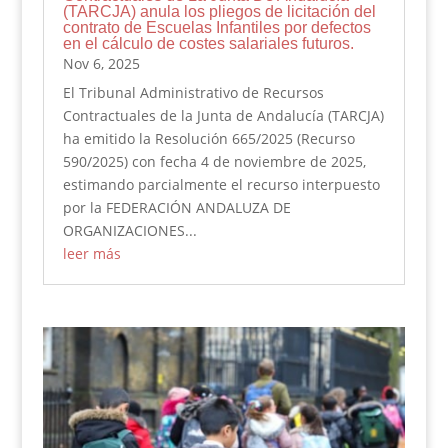
(TARCJA) anula los pliegos de licitación del
contrato de Escuelas Infantiles por defectos
en el cálculo de costes salariales futuros.
Nov 6, 2025
El Tribunal Administrativo de Recursos
Contractuales de la Junta de Andalucía (TARCJA)
ha emitido la Resolución 665/2025 (Recurso
590/2025) con fecha 4 de noviembre de 2025,
estimando parcialmente el recurso interpuesto
por la FEDERACIÓN ANDALUZA DE
ORGANIZACIONES...
leer más