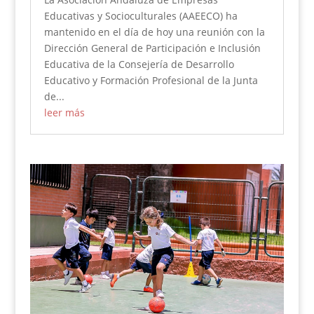
Educativas y Socioculturales (AAEECO) ha
mantenido en el día de hoy una reunión con la
Dirección General de Participación e Inclusión
Educativa de la Consejería de Desarrollo
Educativo y Formación Profesional de la Junta
de...
leer más