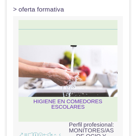
> oferta formativa
HIGIENE EN COMEDORES
ESCOLARES
Perfil profesional
:
MONITORES/AS