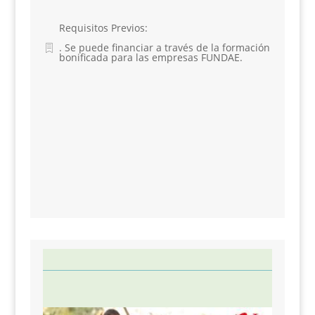
Requisitos Previos
:
. Se puede financiar a través de la formación
bonificada para las empresas FUNDAE.