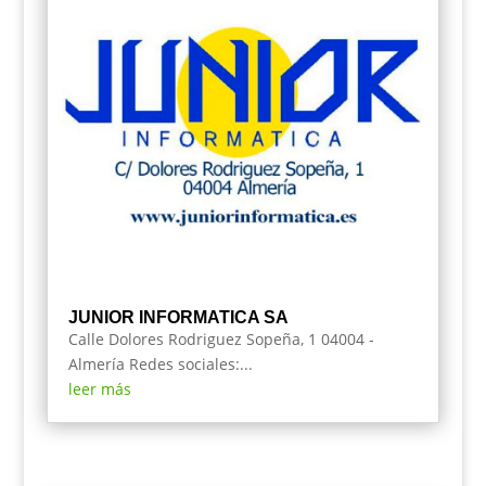
JUNIOR INFORMATICA SA
Calle Dolores Rodriguez Sopeña, 1 04004 -
Almería Redes sociales:...
leer más