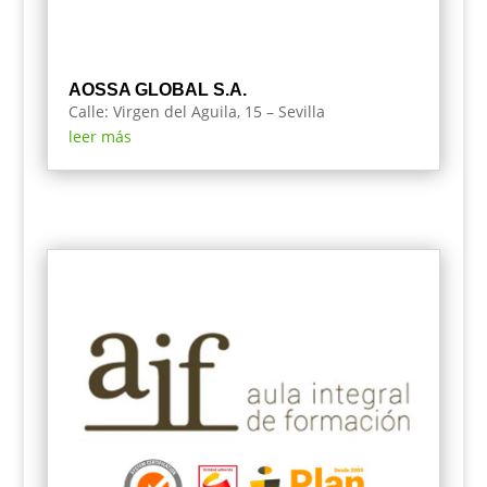
AOSSA GLOBAL S.A.
Calle: Virgen del Aguila, 15 – Sevilla
leer más