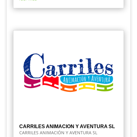
CARRILES ANIMACION Y AVENTURA SL
CARRILES ANIMACIÓN Y AVENTURA SL