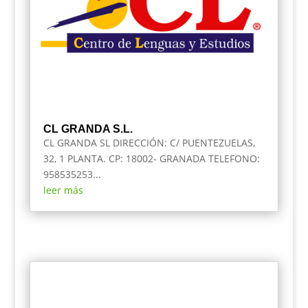
CL GRANDA S.L.
CL GRANDA SL DIRECCIÓN: C/ PUENTEZUELAS,
32, 1 PLANTA. CP: 18002- GRANADA TELEFONO:
958535253...
leer más