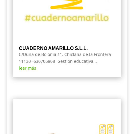
CUADERNO AMARILLO S.L.L.
C/Duna de Bolonia 11, Chiclana de la Frontera
11130 -630705808 Gestión educativa...
leer más