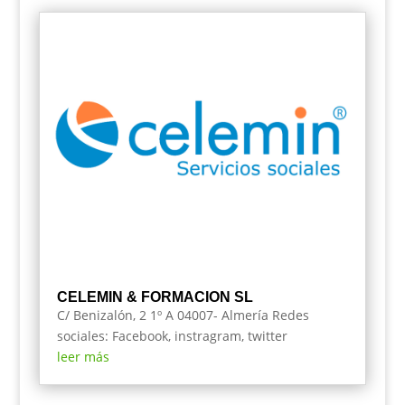
CELEMIN & FORMACION SL
C/ Benizalón, 2 1º A 04007- Almería Redes
sociales: Facebook, instragram, twitter
leer más