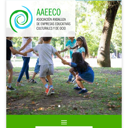
ANIMACIÓN DEPORTIVA