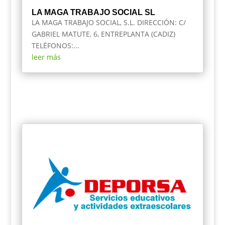
LA MAGA TRABAJO SOCIAL SL
LA MAGA TRABAJO SOCIAL, S.L. DIRECCIÓN: C/
GABRIEL MATUTE, 6, ENTREPLANTA (CADIZ)
TELÉFONOS:...
leer más