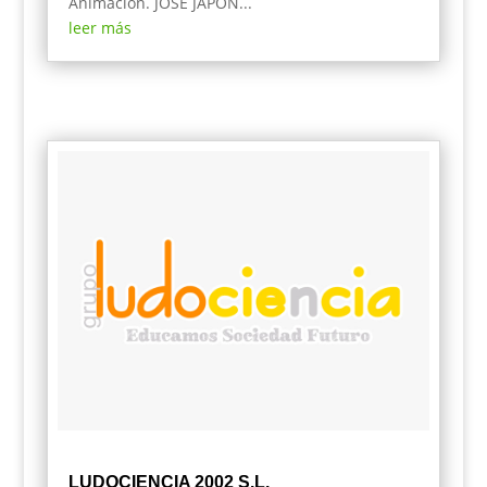
Animación. JOSE JAPON...
leer más
LUDOCIENCIA 2002 S.L.