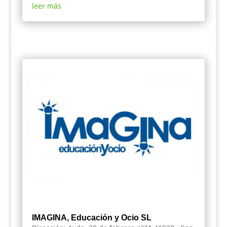
leer más
IMAGINA, Educación y Ocio SL