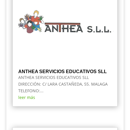
ANTHEA SERVICIOS EDUCATIVOS SLL
ANTHEA SERVICIOS EDUCATIVOS SLL
DIRECCIÓN: C/ LARA CASTAÑEDA, 55. MALAGA
TELEFONO:...
leer más