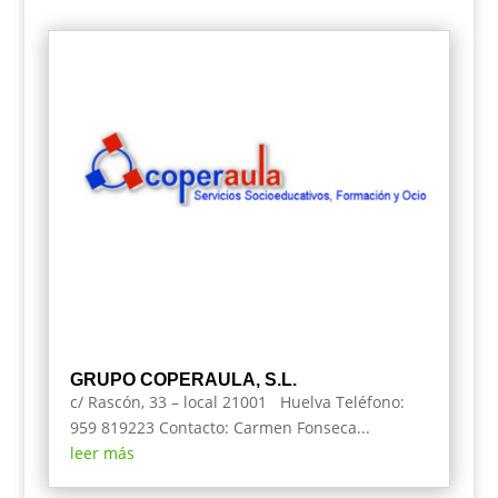
GRUPO COPERAULA, S.L.
c/ Rascón, 33 – local 21001 Huelva Teléfono:
959 819223 Contacto: Carmen Fonseca...
leer más