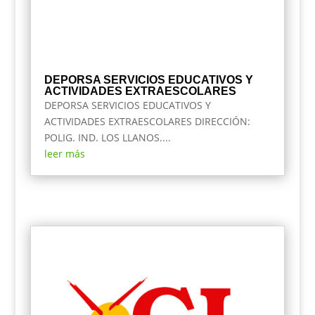
DEPORSA SERVICIOS EDUCATIVOS Y
ACTIVIDADES EXTRAESCOLARES
DEPORSA SERVICIOS EDUCATIVOS Y
ACTIVIDADES EXTRAESCOLARES DIRECCIÓN:
POLIG. IND. LOS LLANOS....
leer más