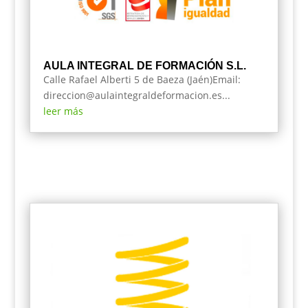
AULA INTEGRAL DE FORMACIÓN S.L.
Calle Rafael Alberti 5 de Baeza (Jaén)Email:
direccion@aulaintegraldeformacion.es...
leer más