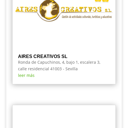
AIRES CREATIVOS SL
Ronda de Capuchinos, 4, bajo 1, escalera 3,
calle residencial 41003 - Sevilla
leer más