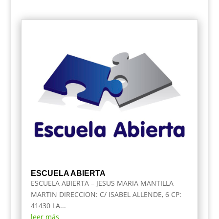
ESCUELA ABIERTA
ESCUELA ABIERTA – JESUS MARIA MANTILLA
MARTIN DIRECCION: C/ ISABEL ALLENDE, 6 CP:
41430 LA...
leer más