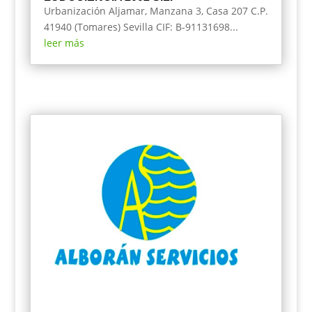
Urbanización Aljamar, Manzana 3, Casa 207 C.P.
41940 (Tomares) Sevilla CIF: B-91131698...
leer más