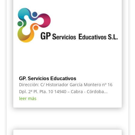
GP. Servicios Educativos
Dirección: C/ Historiador García Montero nº 16
Dpl. 2ª Pl. Pta. 10 14940 – Cabra - Córdoba...
leer más