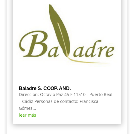
Baladre S. COOP. AND.
Dirección: Octavio Paz 45 F 11510 - Puerto Real
– Cádiz Personas de contacto: Francisca
Gómez...
leer más