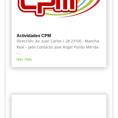
Actividades CPM
Dirección: Av. Juan Carlos I, 28 23100 - Mancha
Real – Jaén Contacto: Jose Ángel Pulido Mérida
–...
leer más