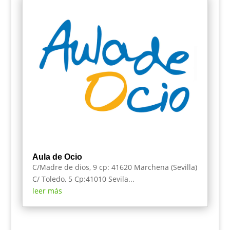
Aula de Ocio
C/Madre de dios, 9 cp: 41620 Marchena (Sevilla)
C/ Toledo, 5 Cp:41010 Sevila...
leer más