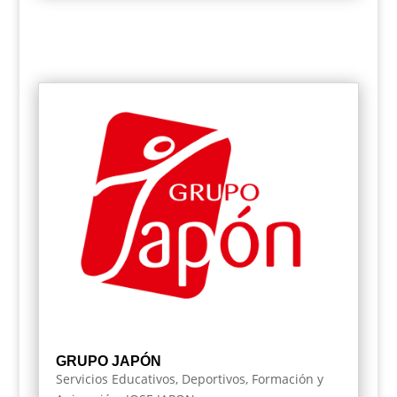
GRUPO JAPÓN
Servicios Educativos, Deportivos, Formación y